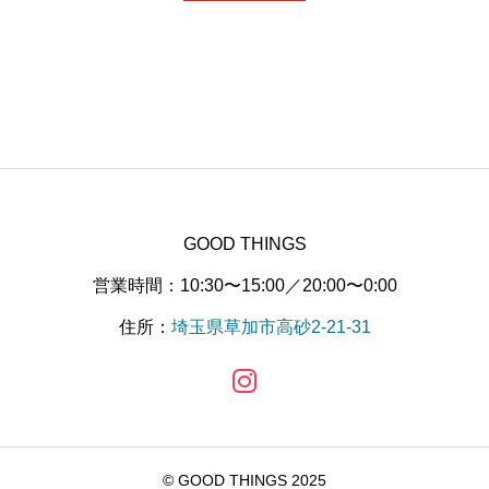
GOOD THINGS
営業時間：10:30〜15:00／20:00〜0:00
住所：
埼玉県草加市高砂2-21-31
© GOOD THINGS 2025