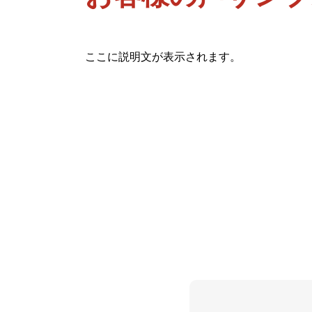
ここに説明文が表示されます。