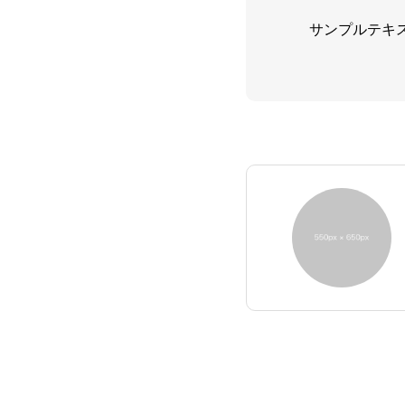
サンプルテキ
HOME