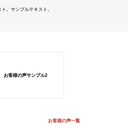
スト。サンプルテキスト。
お客様の声サンプル2
ABOUT
お客様の声一覧