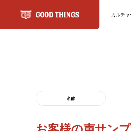
カルチャ
名前
お客様の声サンプ